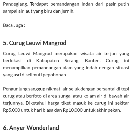
Pandeglang. Terdapat pemandangan indah dari pasir putih
sampai air laut yang biru dan jernih.
Baca Juga :
5. Curug Leuwi Mangrod
Curug Leuwi Mangrod merupakan wisata air terjun yang
berlokasi di Kabupaten Serang, Banten. Curug ini
menampilkan pemandangan alam yang indah dengan situasi
yang asri diselimuti pepohonan.
Pengunjung sanggup nikmati air sejuk dengan bersantai di tepi
curug atau berfoto di area sungai atau kolam air di bawah air
terjunnya. Diketahui harga tiket masuk ke curug ini sekitar
Rp5.000 untuk hari biasa dan Rp10.000 untuk akhir pekan.
6. Anyer Wonderland