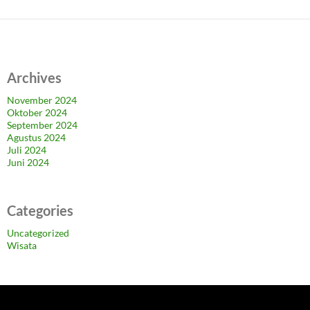
Archives
November 2024
Oktober 2024
September 2024
Agustus 2024
Juli 2024
Juni 2024
Categories
Uncategorized
Wisata