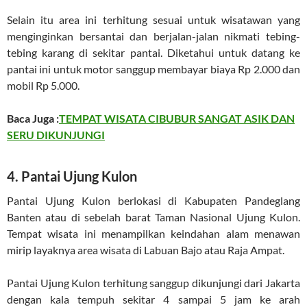
Selain itu area ini terhitung sesuai untuk wisatawan yang
menginginkan bersantai dan berjalan-jalan nikmati tebing-
tebing karang di sekitar pantai. Diketahui untuk datang ke
pantai ini untuk motor sanggup membayar biaya Rp 2.000 dan
mobil Rp 5.000.
Baca Juga :
TEMPAT WISATA CIBUBUR SANGAT ASIK DAN
SERU DIKUNJUNGI
4. Pantai Ujung Kulon
Pantai Ujung Kulon berlokasi di Kabupaten Pandeglang
Banten atau di sebelah barat Taman Nasional Ujung Kulon.
Tempat wisata ini menampilkan keindahan alam menawan
mirip layaknya area wisata di Labuan Bajo atau Raja Ampat.
Pantai Ujung Kulon terhitung sanggup dikunjungi dari Jakarta
dengan kala tempuh sekitar 4 sampai 5 jam ke arah