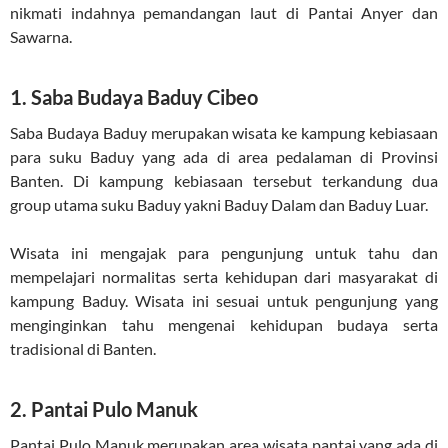
nikmati indahnya pemandangan laut di Pantai Anyer dan
Sawarna.
1. Saba Budaya Baduy Cibeo
Saba Budaya Baduy merupakan wisata ke kampung kebiasaan
para suku Baduy yang ada di area pedalaman di Provinsi
Banten. Di kampung kebiasaan tersebut terkandung dua
group utama suku Baduy yakni Baduy Dalam dan Baduy Luar.
Wisata ini mengajak para pengunjung untuk tahu dan
mempelajari normalitas serta kehidupan dari masyarakat di
kampung Baduy. Wisata ini sesuai untuk pengunjung yang
menginginkan tahu mengenai kehidupan budaya serta
tradisional di Banten.
2. Pantai Pulo Manuk
Pantai Pulo Manuk merupakan area wisata pantai yang ada di