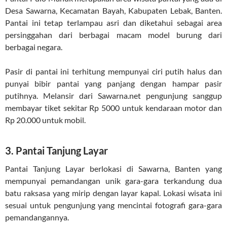
Desa Sawarna, Kecamatan Bayah, Kabupaten Lebak, Banten.
Pantai ini tetap terlampau asri dan diketahui sebagai area
persinggahan dari berbagai macam model burung dari
berbagai negara.
Pasir di pantai ini terhitung mempunyai ciri putih halus dan
punyai bibir pantai yang panjang dengan hampar pasir
putihnya. Melansir dari Sawarna.net pengunjung sanggup
membayar tiket sekitar Rp 5000 untuk kendaraan motor dan
Rp 20.000 untuk mobil.
3. Pantai Tanjung Layar
Pantai Tanjung Layar berlokasi di Sawarna, Banten yang
mempunyai pemandangan unik gara-gara terkandung dua
batu raksasa yang mirip dengan layar kapal. Lokasi wisata ini
sesuai untuk pengunjung yang mencintai fotografi gara-gara
pemandangannya.