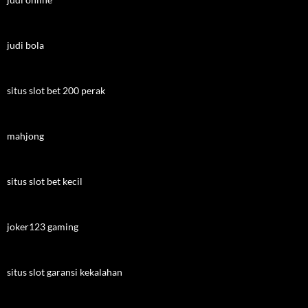
judi bola
situs slot bet 200 perak
mahjong
situs slot bet kecil
joker123 gaming
situs slot garansi kekalahan