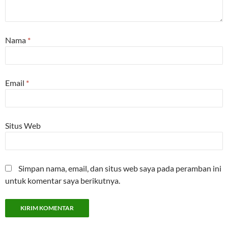
Nama
*
Email
*
Situs Web
Simpan nama, email, dan situs web saya pada peramban ini
untuk komentar saya berikutnya.