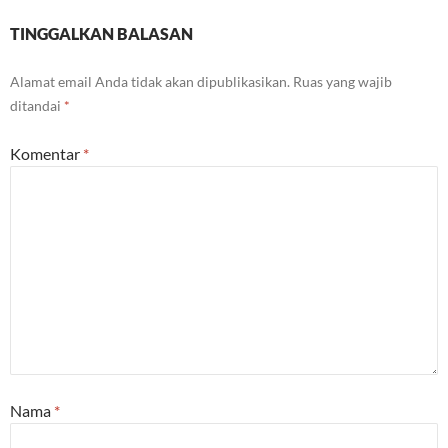
TINGGALKAN BALASAN
Alamat email Anda tidak akan dipublikasikan.
Ruas yang wajib
ditandai
*
Komentar
*
Nama
*