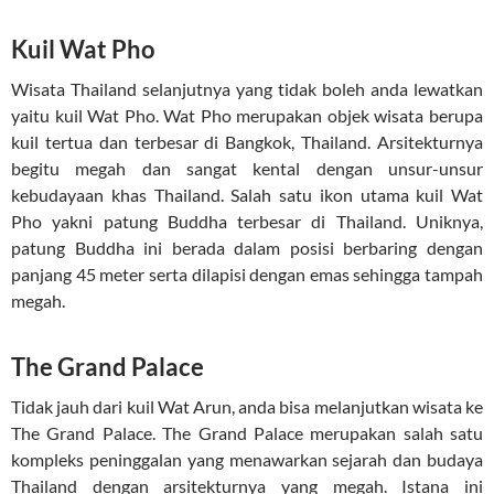
Kuil Wat Pho
Wisata Thailand selanjutnya yang tidak boleh anda lewatkan
yaitu kuil Wat Pho. Wat Pho merupakan objek wisata berupa
kuil tertua dan terbesar di Bangkok, Thailand. Arsitekturnya
begitu megah dan sangat kental dengan unsur-unsur
kebudayaan khas Thailand. Salah satu ikon utama kuil Wat
Pho yakni patung Buddha terbesar di Thailand. Uniknya,
patung Buddha ini berada dalam posisi berbaring dengan
panjang 45 meter serta dilapisi dengan emas sehingga tampah
megah.
The Grand Palace
Tidak jauh dari kuil Wat Arun, anda bisa melanjutkan wisata ke
The Grand Palace. The Grand Palace merupakan salah satu
kompleks peninggalan yang menawarkan sejarah dan budaya
Thailand dengan arsitekturnya yang megah. Istana ini