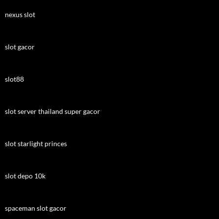
nexus slot
slot gacor
slot88
slot server thailand super gacor
slot starlight princes
slot depo 10k
spaceman slot gacor