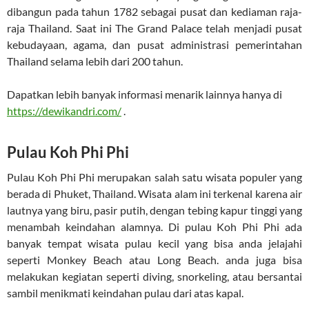
dibangun pada tahun 1782 sebagai pusat dan kediaman raja-
raja Thailand. Saat ini The Grand Palace telah menjadi pusat
kebudayaan, agama, dan pusat administrasi pemerintahan
Thailand selama lebih dari 200 tahun.
Dapatkan lebih banyak informasi menarik lainnya hanya di
https://dewikandri.com/
.
Pulau Koh Phi Phi
Pulau Koh Phi Phi merupakan salah satu wisata populer yang
berada di Phuket, Thailand. Wisata alam ini terkenal karena air
lautnya yang biru, pasir putih, dengan tebing kapur tinggi yang
menambah keindahan alamnya. Di pulau Koh Phi Phi ada
banyak tempat wisata pulau kecil yang bisa anda jelajahi
seperti Monkey Beach atau Long Beach. anda juga bisa
melakukan kegiatan seperti diving, snorkeling, atau bersantai
sambil menikmati keindahan pulau dari atas kapal.