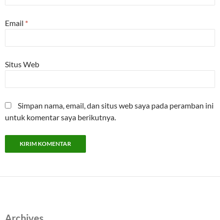
Email
*
Situs Web
Simpan nama, email, dan situs web saya pada peramban ini
untuk komentar saya berikutnya.
Archives