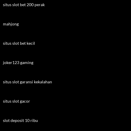
situs slot bet 200 perak
mahjong
situs slot bet kecil
joker123 gaming
situs slot garansi kekalahan
situs slot gacor
slot deposit 10 ribu