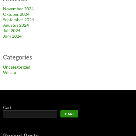
November 2024
Oktober 2024
September 2024
Agustus 2024
Juli 2024
Juni 2024
Categories
Uncategorized
Wisata
Cari
CARI
Recent Posts