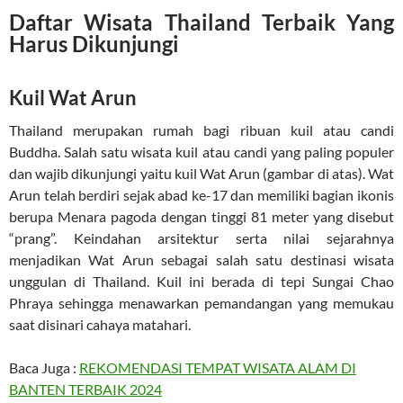
Daftar Wisata Thailand Terbaik Yang
Harus Dikunjungi
Kuil Wat Arun
Thailand merupakan rumah bagi ribuan kuil atau candi
Buddha. Salah satu wisata kuil atau candi yang paling populer
dan wajib dikunjungi yaitu kuil Wat Arun (gambar di atas). Wat
Arun telah berdiri sejak abad ke-17 dan memiliki bagian ikonis
berupa Menara pagoda dengan tinggi 81 meter yang disebut
“prang”. Keindahan arsitektur serta nilai sejarahnya
menjadikan Wat Arun sebagai salah satu destinasi wisata
unggulan di Thailand. Kuil ini berada di tepi Sungai Chao
Phraya sehingga menawarkan pemandangan yang memukau
saat disinari cahaya matahari.
Baca Juga :
REKOMENDASI TEMPAT WISATA ALAM DI
BANTEN TERBAIK 2024