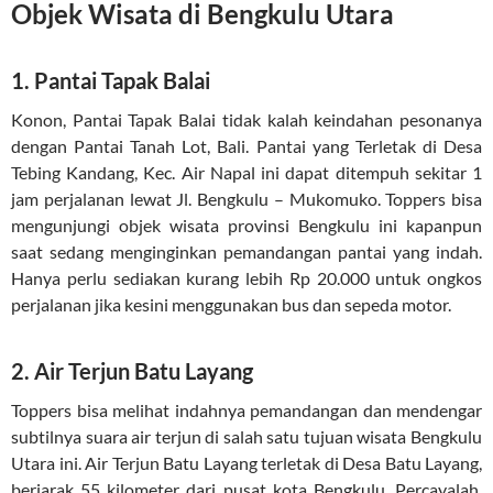
Objek Wisata di Bengkulu Utara
1. Pantai Tapak Balai
Konon, Pantai Tapak Balai tidak kalah keindahan pesonanya
dengan Pantai Tanah Lot, Bali. Pantai yang Terletak di Desa
Tebing Kandang, Kec. Air Napal ini dapat ditempuh sekitar 1
jam perjalanan lewat Jl. Bengkulu – Mukomuko. Toppers bisa
mengunjungi objek wisata provinsi Bengkulu ini kapanpun
saat sedang menginginkan pemandangan pantai yang indah.
Hanya perlu sediakan kurang lebih Rp 20.000 untuk ongkos
perjalanan jika kesini menggunakan bus dan sepeda motor.
2. Air Terjun Batu Layang
Toppers bisa melihat indahnya pemandangan dan mendengar
subtilnya suara air terjun di salah satu tujuan wisata Bengkulu
Utara ini. Air Terjun Batu Layang terletak di Desa Batu Layang,
berjarak 55 kilometer dari pusat kota Bengkulu. Percayalah,