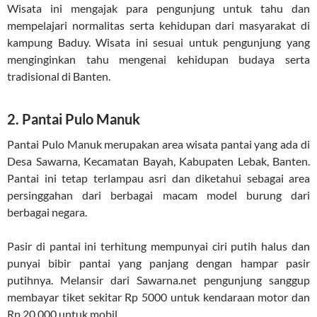
Wisata ini mengajak para pengunjung untuk tahu dan
mempelajari normalitas serta kehidupan dari masyarakat di
kampung Baduy. Wisata ini sesuai untuk pengunjung yang
menginginkan tahu mengenai kehidupan budaya serta
tradisional di Banten.
2. Pantai Pulo Manuk
Pantai Pulo Manuk merupakan area wisata pantai yang ada di
Desa Sawarna, Kecamatan Bayah, Kabupaten Lebak, Banten.
Pantai ini tetap terlampau asri dan diketahui sebagai area
persinggahan dari berbagai macam model burung dari
berbagai negara.
Pasir di pantai ini terhitung mempunyai ciri putih halus dan
punyai bibir pantai yang panjang dengan hampar pasir
putihnya. Melansir dari Sawarna.net pengunjung sanggup
membayar tiket sekitar Rp 5000 untuk kendaraan motor dan
Rp 20.000 untuk mobil.