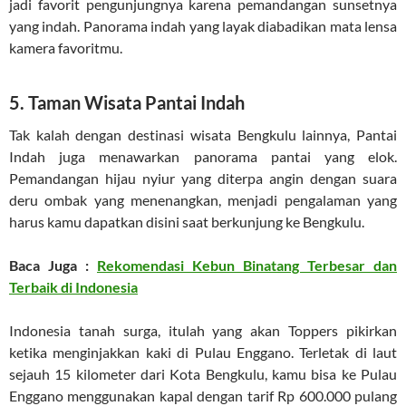
jadi favorit pengunjungnya karena pemandangan sunsetnya
yang indah. Panorama indah yang layak diabadikan mata lensa
kamera favoritmu.
5. Taman Wisata Pantai Indah
Tak kalah dengan destinasi wisata Bengkulu lainnya, Pantai
Indah juga menawarkan panorama pantai yang elok.
Pemandangan hijau nyiur yang diterpa angin dengan suara
deru ombak yang menenangkan, menjadi pengalaman yang
harus kamu dapatkan disini saat berkunjung ke Bengkulu.
Baca Juga :
Rekomendasi Kebun Binatang Terbesar dan
Terbaik di Indonesia
Indonesia tanah surga, itulah yang akan Toppers pikirkan
ketika menginjakkan kaki di Pulau Enggano. Terletak di laut
sejauh 15 kilometer dari Kota Bengkulu, kamu bisa ke Pulau
Enggano menggunakan kapal dengan tarif Rp 600.000 pulang