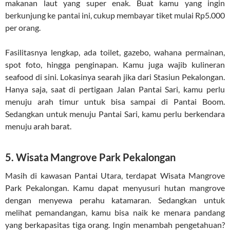
makanan laut yang super enak. Buat kamu yang ingin
berkunjung ke pantai ini, cukup membayar tiket mulai Rp5.000
per orang.
Fasilitasnya lengkap, ada toilet, gazebo, wahana permainan,
spot foto, hingga penginapan. Kamu juga wajib kulineran
seafood di sini. Lokasinya searah jika dari Stasiun Pekalongan.
Hanya saja, saat di pertigaan Jalan Pantai Sari, kamu perlu
menuju arah timur untuk bisa sampai di Pantai Boom.
Sedangkan untuk menuju Pantai Sari, kamu perlu berkendara
menuju arah barat.
5. Wisata Mangrove Park Pekalongan
Masih di kawasan Pantai Utara, terdapat Wisata Mangrove
Park Pekalongan. Kamu dapat menyusuri hutan mangrove
dengan menyewa perahu katamaran. Sedangkan untuk
melihat pemandangan, kamu bisa naik ke menara pandang
yang berkapasitas tiga orang. Ingin menambah pengetahuan?