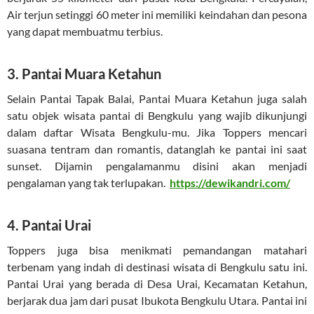
Air terjun setinggi 60 meter ini memiliki keindahan dan pesona
yang dapat membuatmu terbius.
3. Pantai Muara Ketahun
Selain Pantai Tapak Balai, Pantai Muara Ketahun juga salah
satu objek wisata pantai di Bengkulu yang wajib dikunjungi
dalam daftar Wisata Bengkulu-mu. Jika Toppers mencari
suasana tentram dan romantis, datanglah ke pantai ini saat
sunset. Dijamin pengalamanmu disini akan menjadi
pengalaman yang tak terlupakan.
https://dewikandri.com/
4. Pantai Urai
Toppers juga bisa menikmati pemandangan matahari
terbenam yang indah di destinasi wisata di Bengkulu satu ini.
Pantai Urai yang berada di Desa Urai, Kecamatan Ketahun,
berjarak dua jam dari pusat Ibukota Bengkulu Utara. Pantai ini