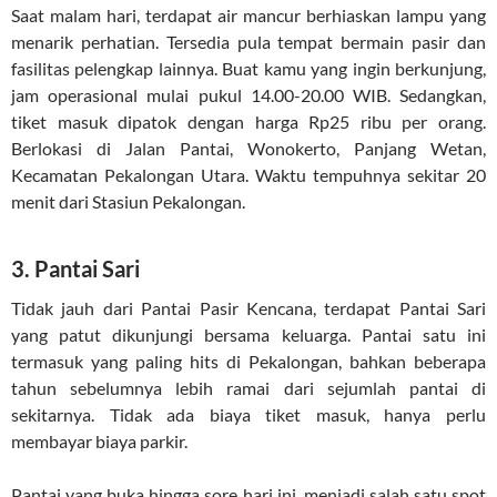
Saat malam hari, terdapat air mancur berhiaskan lampu yang
menarik perhatian. Tersedia pula tempat bermain pasir dan
fasilitas pelengkap lainnya. Buat kamu yang ingin berkunjung,
jam operasional mulai pukul 14.00-20.00 WIB. Sedangkan,
tiket masuk dipatok dengan harga Rp25 ribu per orang.
Berlokasi di Jalan Pantai, Wonokerto, Panjang Wetan,
Kecamatan Pekalongan Utara. Waktu tempuhnya sekitar 20
menit dari Stasiun Pekalongan.
3. Pantai Sari
Tidak jauh dari Pantai Pasir Kencana, terdapat Pantai Sari
yang patut dikunjungi bersama keluarga. Pantai satu ini
termasuk yang paling hits di Pekalongan, bahkan beberapa
tahun sebelumnya lebih ramai dari sejumlah pantai di
sekitarnya. Tidak ada biaya tiket masuk, hanya perlu
membayar biaya parkir.
Pantai yang buka hingga sore hari ini, menjadi salah satu spot