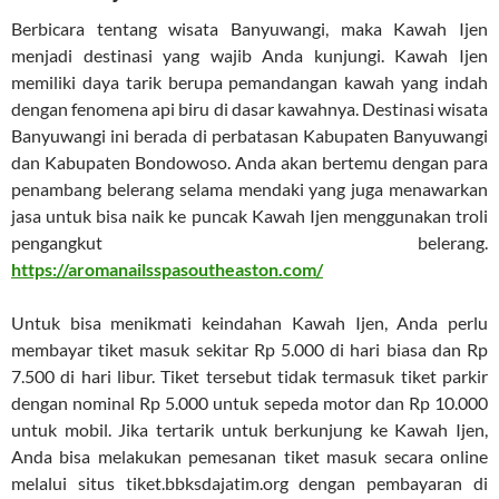
Berbicara tentang wisata Banyuwangi, maka Kawah Ijen
menjadi destinasi yang wajib Anda kunjungi. Kawah Ijen
memiliki daya tarik berupa pemandangan kawah yang indah
dengan fenomena api biru di dasar kawahnya. Destinasi wisata
Banyuwangi ini berada di perbatasan Kabupaten Banyuwangi
dan Kabupaten Bondowoso. Anda akan bertemu dengan para
penambang belerang selama mendaki yang juga menawarkan
jasa untuk bisa naik ke puncak Kawah Ijen menggunakan troli
pengangkut belerang.
https://aromanailsspasoutheaston.com/
Untuk bisa menikmati keindahan Kawah Ijen, Anda perlu
membayar tiket masuk sekitar Rp 5.000 di hari biasa dan Rp
7.500 di hari libur. Tiket tersebut tidak termasuk tiket parkir
dengan nominal Rp 5.000 untuk sepeda motor dan Rp 10.000
untuk mobil. Jika tertarik untuk berkunjung ke Kawah Ijen,
Anda bisa melakukan pemesanan tiket masuk secara online
melalui situs tiket.bbksdajatim.org dengan pembayaran di