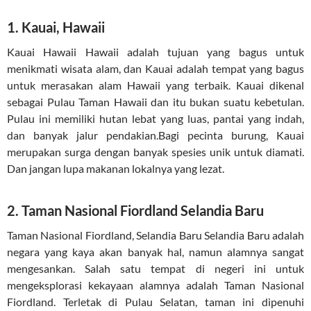
1. Kauai, Hawaii
Kauai Hawaii Hawaii adalah tujuan yang bagus untuk
menikmati wisata alam, dan Kauai adalah tempat yang bagus
untuk merasakan alam Hawaii yang terbaik. Kauai dikenal
sebagai Pulau Taman Hawaii dan itu bukan suatu kebetulan.
Pulau ini memiliki hutan lebat yang luas, pantai yang indah,
dan banyak jalur pendakian.Bagi pecinta burung, Kauai
merupakan surga dengan banyak spesies unik untuk diamati.
Dan jangan lupa makanan lokalnya yang lezat.
2. Taman Nasional Fiordland Selandia Baru
Taman Nasional Fiordland, Selandia Baru Selandia Baru adalah
negara yang kaya akan banyak hal, namun alamnya sangat
mengesankan. Salah satu tempat di negeri ini untuk
mengeksplorasi kekayaan alamnya adalah Taman Nasional
Fiordland. Terletak di Pulau Selatan, taman ini dipenuhi