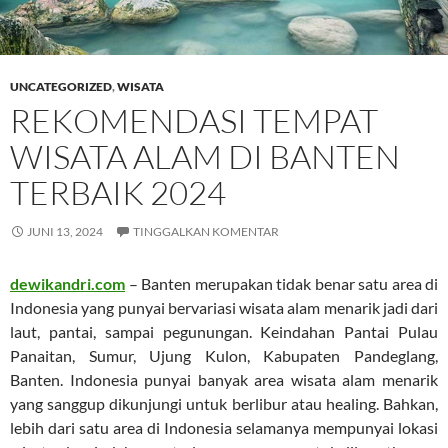
UNCATEGORIZED
,
WISATA
REKOMENDASI TEMPAT
WISATA ALAM DI BANTEN
TERBAIK 2024
JUNI 13, 2024
TINGGALKAN KOMENTAR
dewikandri.com
– Banten merupakan tidak benar satu area di
Indonesia yang punyai bervariasi wisata alam menarik jadi dari
laut, pantai, sampai pegunungan. Keindahan Pantai Pulau
Panaitan, Sumur, Ujung Kulon, Kabupaten Pandeglang,
Banten. Indonesia punyai banyak area wisata alam menarik
yang sanggup dikunjungi untuk berlibur atau healing. Bahkan,
lebih dari satu area di Indonesia selamanya mempunyai lokasi