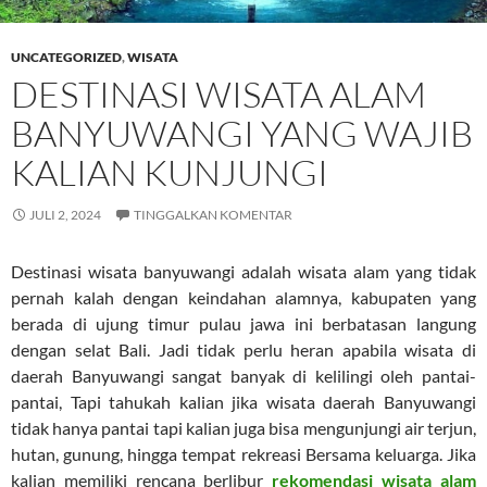
UNCATEGORIZED
,
WISATA
DESTINASI WISATA ALAM
BANYUWANGI YANG WAJIB
KALIAN KUNJUNGI
JULI 2, 2024
TINGGALKAN KOMENTAR
Destinasi wisata banyuwangi adalah wisata alam yang tidak
pernah kalah dengan keindahan alamnya, kabupaten yang
berada di ujung timur pulau jawa ini berbatasan langung
dengan selat Bali. Jadi tidak perlu heran apabila wisata di
daerah Banyuwangi sangat banyak di kelilingi oleh pantai-
pantai, Tapi tahukah kalian jika wisata daerah Banyuwangi
tidak hanya pantai tapi kalian juga bisa mengunjungi air terjun,
hutan, gunung, hingga tempat rekreasi Bersama keluarga. Jika
kalian memiliki rencana berlibur
rekomendasi wisata alam