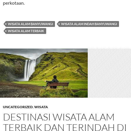
perkotaan.
WISATA ALAM BANYUWANGI
WISATA ALAM INDAH BANYUWANGI
WISATA ALAM TERBAIK
UNCATEGORIZED
,
WISATA
DESTINASI WISATA ALAM
TERBAIK DAN TERINDAH DI