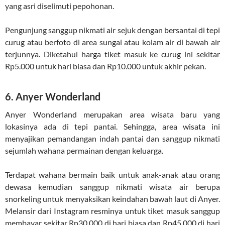
yang asri diselimuti pepohonan.
Pengunjung sanggup nikmati air sejuk dengan bersantai di tepi
curug atau berfoto di area sungai atau kolam air di bawah air
terjunnya. Diketahui harga tiket masuk ke curug ini sekitar
Rp5.000 untuk hari biasa dan Rp10.000 untuk akhir pekan.
6. Anyer Wonderland
Anyer Wonderland merupakan area wisata baru yang
lokasinya ada di tepi pantai. Sehingga, area wisata ini
menyajikan pemandangan indah pantai dan sanggup nikmati
sejumlah wahana permainan dengan keluarga.
Terdapat wahana bermain baik untuk anak-anak atau orang
dewasa kemudian sanggup nikmati wisata air berupa
snorkeling untuk menyaksikan keindahan bawah laut di Anyer.
Melansir dari Instagram resminya untuk tiket masuk sanggup
membayar sekitar Rp30.000 di hari biasa dan Rp45.000 di hari