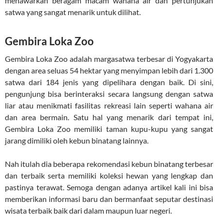
menawarkan beragam macam wahana air dan pertunjukan
satwa yang sangat menarik untuk dilihat.
Gembira Loka Zoo
Gembira Loka Zoo adalah margasatwa terbesar di Yogyakarta
dengan area seluas 54 hektar yang menyimpan lebih dari 1.300
satwa dari 184 jenis yang dipelihara dengan baik. Di sini,
pengunjung bisa berinteraksi secara langsung dengan satwa
liar atau menikmati fasilitas rekreasi lain seperti wahana air
dan area bermain. Satu hal yang menarik dari tempat ini,
Gembira Loka Zoo memiliki taman kupu-kupu yang sangat
jarang dimiliki oleh kebun binatang lainnya.
Nah itulah dia beberapa rekomendasi kebun binatang terbesar
dan terbaik serta memiliki koleksi hewan yang lengkap dan
pastinya terawat. Semoga dengan adanya artikel kali ini bisa
memberikan informasi baru dan bermanfaat seputar destinasi
wisata terbaik baik dari dalam maupun luar negeri.