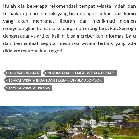
Itulah dia beberapa rekomendasi tempat wisata indah dan
terbaik di pulau lombok yang bisa menjadi pilhan bagi kamu
yang akan menikmati liburan dan menikmati momen
menyenangkan bersama keluarga dan orang terdekat. Semoga
dengan adanya artikel kali ini bisa memberikan informasi baru
dan bermanfaat seputar destinasi wisata terbaik yang ada
didalam maupun luar negeri.
DESTINASI WISATA
REKOMENDASI TEMPAT WISATA TERBAIK
TEMPAT WISATA INDAH DAN TERBAIK DI PULAU LOMBOK
TEMPAT WISATA TERBAIK