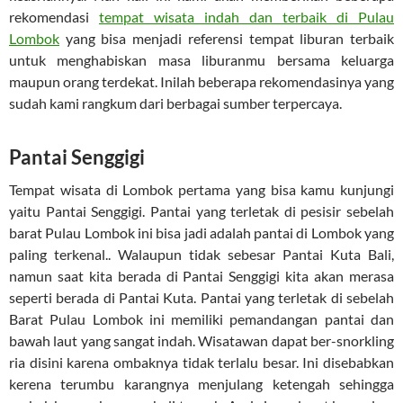
rekomendasi
tempat wisata indah dan terbaik di Pulau
Lombok
yang bisa menjadi referensi tempat liburan terbaik
untuk menghabiskan masa liburanmu bersama keluarga
maupun orang terdekat. Inilah beberapa rekomendasinya yang
sudah kami rangkum dari berbagai sumber terpercaya.
Pantai Senggigi
Tempat wisata di Lombok pertama yang bisa kamu kunjungi
yaitu Pantai Senggigi. Pantai yang terletak di pesisir sebelah
barat Pulau Lombok ini bisa jadi adalah pantai di Lombok yang
paling terkenal.. Walaupun tidak sebesar Pantai Kuta Bali,
namun saat kita berada di Pantai Senggigi kita akan merasa
seperti berada di Pantai Kuta. Pantai yang terletak di sebelah
Barat Pulau Lombok ini memiliki pemandangan pantai dan
bawah laut yang sangat indah. Wisatawan dapat ber-snorkling
ria disini karena ombaknya tidak terlalu besar. Ini disebabkan
kerena terumbu karangnya menjulang ketengah sehingga