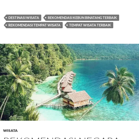
DESTINASI WISATA
REKOMENDASI KEBUN BINATANG TERBAIK
REKOMENDASI TEMPAT WISATA
TEMPAT WISATA TERBAIK
WISATA