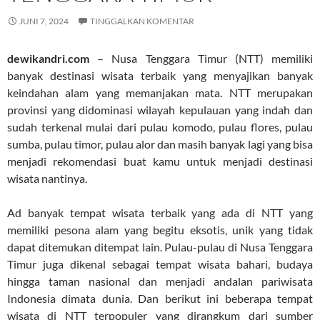
JUNI 7, 2024
TINGGALKAN KOMENTAR
dewikandri.com
– Nusa Tenggara Timur (NTT) memiliki
banyak destinasi wisata terbaik yang menyajikan banyak
keindahan alam yang memanjakan mata. NTT merupakan
provinsi yang didominasi wilayah kepulauan yang indah dan
sudah terkenal mulai dari pulau komodo, pulau flores, pulau
sumba, pulau timor, pulau alor dan masih banyak lagi yang bisa
menjadi rekomendasi buat kamu untuk menjadi destinasi
wisata nantinya.
Ad banyak tempat wisata terbaik yang ada di NTT yang
memiliki pesona alam yang begitu eksotis, unik yang tidak
dapat ditemukan ditempat lain. Pulau-pulau di Nusa Tenggara
Timur juga dikenal sebagai tempat wisata bahari, budaya
hingga taman nasional dan menjadi andalan pariwisata
Indonesia dimata dunia. Dan berikut ini beberapa tempat
wisata di NTT terpopuler yang dirangkum dari sumber