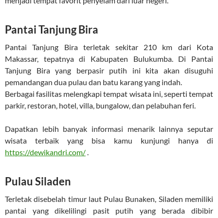
menjadi tempat favorit penyelam dari luar negeri.
Pantai Tanjung Bira
Pantai Tanjung Bira terletak sekitar 210 km dari Kota
Makassar, tepatnya di Kabupaten Bulukumba. Di Pantai
Tanjung Bira yang berpasir putih ini kita akan disuguhi
pemandangan dua pulau dan batu karang yang indah.
Berbagai fasilitas melengkapi tempat wisata ini, seperti tempat
parkir, restoran, hotel, villa, bungalow, dan pelabuhan feri.
Dapatkan lebih banyak informasi menarik lainnya seputar
wisata terbaik yang bisa kamu kunjungi hanya di
https://dewikandri.com/
.
Pulau Siladen
Terletak disebelah timur laut Pulau Bunaken, Siladen memiliki
pantai yang dikelilingi pasit putih yang berada dibibir