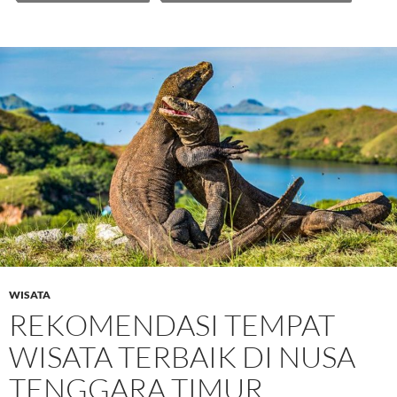
WISATA
REKOMENDASI TEMPAT
WISATA TERBAIK DI NUSA
TENGGARA TIMUR