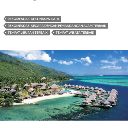
REKOMENDASI DESTINASI WISATA
REKOMENDASI NEGARA DENGAN PEMANDANGAN ALAM TERBAIK
TEMPAT LIBURAN TERBAIK
TEMPAT WISATA TERBAIK