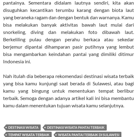
pantainya. Sementara didalam lautnya sendiri, kita akan
disuguhkan kecantikan terumbu karang dengan biota laut
yang beraneka ragam dan dengan bentuk dan warnanya. Kamu
bisa melakukan banyak aktivitas bawah laut mulai dari
snorkeling, diving dan melakukan foto dibawah laut.
Berkeliling pulau dengan perahu berkaca atau sekedar
berjemur dipantai dihamparan pasir putihnya yang lembut
bisa mengambarkan keindahan pantai yang dimiliki ditimur
Indonesia ini.
Nah itulah dia beberapa rekomendasi destinasi wisata terbaik
yang bisa kamu kunjungi saat berada di Sulawesi, atau bagi
kamu yang bingung untuk menentukan tempat berlibur
terbaik. Semoga dengan adanya artikel kali ini bisa membantu
kamu dalam menentukan tujuan wisata kamu selanjutnya.
DESTINASI WISATA
DESTINASI WISATA PANTAI TERBAIK
TEMPAT WISATA TERBAIK
WISATA PANTAI TERBAIK DI SULAWESI