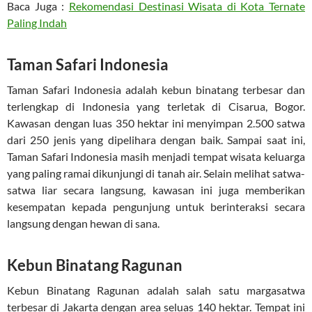
Baca Juga :
Rekomendasi Destinasi Wisata di Kota Ternate
Paling Indah
Taman Safari Indonesia
Taman Safari Indonesia adalah kebun binatang terbesar dan
terlengkap di Indonesia yang terletak di Cisarua, Bogor.
Kawasan dengan luas 350 hektar ini menyimpan 2.500 satwa
dari 250 jenis yang dipelihara dengan baik. Sampai saat ini,
Taman Safari Indonesia masih menjadi tempat wisata keluarga
yang paling ramai dikunjungi di tanah air. Selain melihat satwa-
satwa liar secara langsung, kawasan ini juga memberikan
kesempatan kepada pengunjung untuk berinteraksi secara
langsung dengan hewan di sana.
Kebun Binatang Ragunan
Kebun Binatang Ragunan adalah salah satu margasatwa
terbesar di Jakarta dengan area seluas 140 hektar. Tempat ini