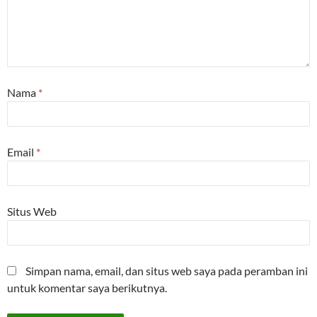
Nama
*
Email
*
Situs Web
Simpan nama, email, dan situs web saya pada peramban ini
untuk komentar saya berikutnya.