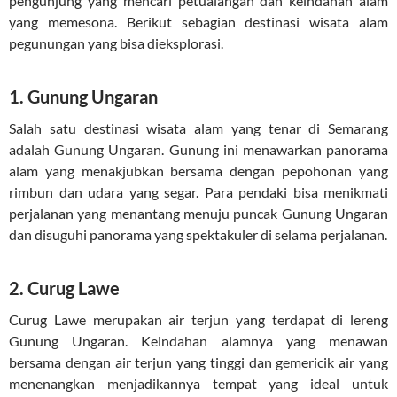
pengunjung yang mencari petualangan dan keindahan alam
yang memesona. Berikut sebagian destinasi wisata alam
pegunungan yang bisa dieksplorasi.
1. Gunung Ungaran
Salah satu destinasi wisata alam yang tenar di Semarang
adalah Gunung Ungaran. Gunung ini menawarkan panorama
alam yang menakjubkan bersama dengan pepohonan yang
rimbun dan udara yang segar. Para pendaki bisa menikmati
perjalanan yang menantang menuju puncak Gunung Ungaran
dan disuguhi panorama yang spektakuler di selama perjalanan.
2. Curug Lawe
Curug Lawe merupakan air terjun yang terdapat di lereng
Gunung Ungaran. Keindahan alamnya yang menawan
bersama dengan air terjun yang tinggi dan gemericik air yang
menenangkan menjadikannya tempat yang ideal untuk