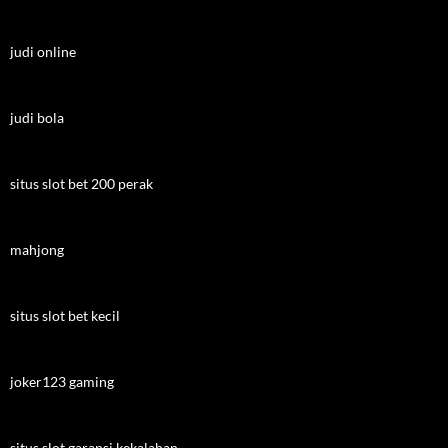
judi online
judi bola
situs slot bet 200 perak
mahjong
situs slot bet kecil
joker123 gaming
situs slot garansi kekalahan