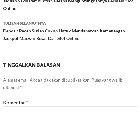
Tulisan
Jadilah Saksi Pembuktian Betapa Menguntungkannya Bermain Slot
Online
TULISAN SELANJUTNYA
Deposit Receh Sudah Cukup Untuk Mendapatkan Kemenangan
Jackpot Maxwin Besar Dari Slot Online
TINGGALKAN BALASAN
Alamat email Anda tidak akan dipublikasikan.
Ruas yang wajib
ditandai
*
Komentar
*