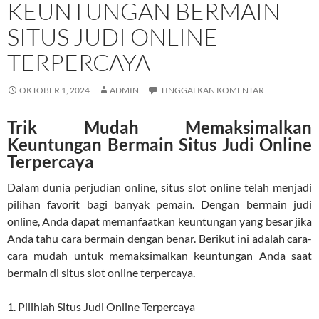
KEUNTUNGAN BERMAIN
SITUS JUDI ONLINE
TERPERCAYA
OKTOBER 1, 2024
ADMIN
TINGGALKAN KOMENTAR
Trik Mudah Memaksimalkan
Keuntungan Bermain Situs Judi Online
Terpercaya
Dalam dunia perjudian online, situs slot online telah menjadi
pilihan favorit bagi banyak pemain. Dengan bermain judi
online, Anda dapat memanfaatkan keuntungan yang besar jika
Anda tahu cara bermain dengan benar. Berikut ini adalah cara-
cara mudah untuk memaksimalkan keuntungan Anda saat
bermain di situs slot online terpercaya.
1. Pilihlah Situs Judi Online Terpercaya