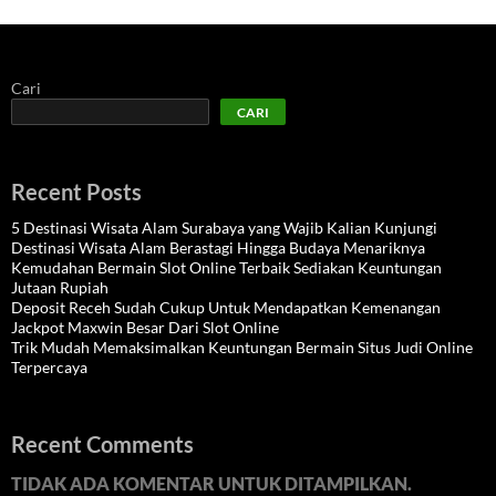
Cari
CARI
Recent Posts
5 Destinasi Wisata Alam Surabaya yang Wajib Kalian Kunjungi
Destinasi Wisata Alam Berastagi Hingga Budaya Menariknya
Kemudahan Bermain Slot Online Terbaik Sediakan Keuntungan
Jutaan Rupiah
Deposit Receh Sudah Cukup Untuk Mendapatkan Kemenangan
Jackpot Maxwin Besar Dari Slot Online
Trik Mudah Memaksimalkan Keuntungan Bermain Situs Judi Online
Terpercaya
Recent Comments
TIDAK ADA KOMENTAR UNTUK DITAMPILKAN.