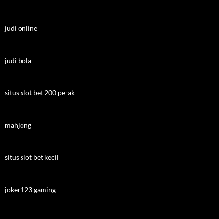
judi online
judi bola
situs slot bet 200 perak
mahjong
situs slot bet kecil
joker123 gaming