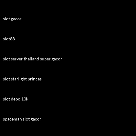
slot gacor
slot88
slot server thailand super gacor
slot starlight princes
slot depo 10k
spaceman slot gacor