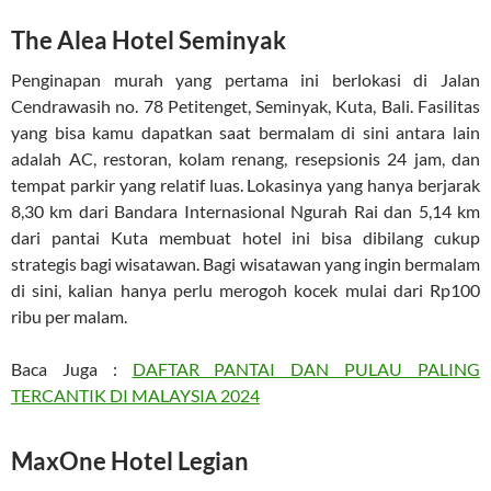
The Alea Hotel Seminyak
Penginapan murah yang pertama ini berlokasi di Jalan
Cendrawasih no. 78 Petitenget, Seminyak, Kuta, Bali. Fasilitas
yang bisa kamu dapatkan saat bermalam di sini antara lain
adalah AC, restoran, kolam renang, resepsionis 24 jam, dan
tempat parkir yang relatif luas. Lokasinya yang hanya berjarak
8,30 km dari Bandara Internasional Ngurah Rai dan 5,14 km
dari pantai Kuta membuat hotel ini bisa dibilang cukup
strategis bagi wisatawan. Bagi wisatawan yang ingin bermalam
di sini, kalian hanya perlu merogoh kocek mulai dari Rp100
ribu per malam.
Baca Juga :
DAFTAR PANTAI DAN PULAU PALING
TERCANTIK DI MALAYSIA 2024
MaxOne Hotel Legian