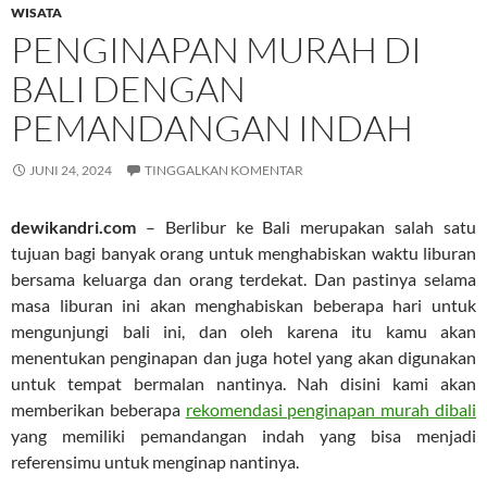
WISATA
PENGINAPAN MURAH DI
BALI DENGAN
PEMANDANGAN INDAH
JUNI 24, 2024
TINGGALKAN KOMENTAR
dewikandri.com
– Berlibur ke Bali merupakan salah satu
tujuan bagi banyak orang untuk menghabiskan waktu liburan
bersama keluarga dan orang terdekat. Dan pastinya selama
masa liburan ini akan menghabiskan beberapa hari untuk
mengunjungi bali ini, dan oleh karena itu kamu akan
menentukan penginapan dan juga hotel yang akan digunakan
untuk tempat bermalan nantinya. Nah disini kami akan
memberikan beberapa
rekomendasi penginapan murah dibali
yang memiliki pemandangan indah yang bisa menjadi
referensimu untuk menginap nantinya.