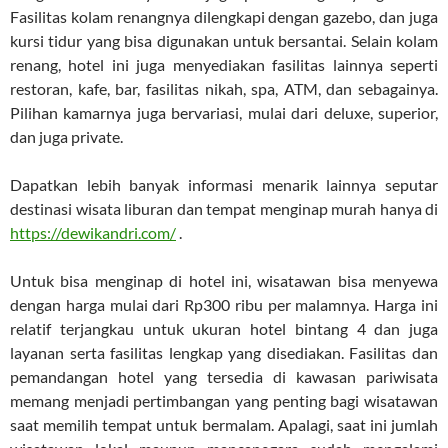
Fasilitas kolam renangnya dilengkapi dengan gazebo, dan juga
kursi tidur yang bisa digunakan untuk bersantai. Selain kolam
renang, hotel ini juga menyediakan fasilitas lainnya seperti
restoran, kafe, bar, fasilitas nikah, spa, ATM, dan sebagainya.
Pilihan kamarnya juga bervariasi, mulai dari deluxe, superior,
dan juga private.
Dapatkan lebih banyak informasi menarik lainnya seputar
destinasi wisata liburan dan tempat menginap murah hanya di
https://dewikandri.com/
.
Untuk bisa menginap di hotel ini, wisatawan bisa menyewa
dengan harga mulai dari Rp300 ribu per malamnya. Harga ini
relatif terjangkau untuk ukuran hotel bintang 4 dan juga
layanan serta fasilitas lengkap yang disediakan. Fasilitas dan
pemandangan hotel yang tersedia di kawasan pariwisata
memang menjadi pertimbangan yang penting bagi wisatawan
saat memilih tempat untuk bermalam. Apalagi, saat ini jumlah