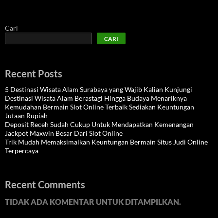
Cari
CARI
Recent Posts
5 Destinasi Wisata Alam Surabaya yang Wajib Kalian Kunjungi
Destinasi Wisata Alam Berastagi Hingga Budaya Menariknya
Kemudahan Bermain Slot Online Terbaik Sediakan Keuntungan
Jutaan Rupiah
Deposit Receh Sudah Cukup Untuk Mendapatkan Kemenangan
Jackpot Maxwin Besar Dari Slot Online
Trik Mudah Memaksimalkan Keuntungan Bermain Situs Judi Online
Terpercaya
Recent Comments
TIDAK ADA KOMENTAR UNTUK DITAMPILKAN.