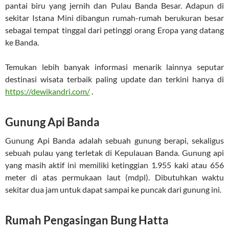
pantai biru yang jernih dan Pulau Banda Besar. Adapun di
sekitar Istana Mini dibangun rumah-rumah berukuran besar
sebagai tempat tinggal dari petinggi orang Eropa yang datang
ke Banda.
Temukan lebih banyak informasi menarik lainnya seputar
destinasi wisata terbaik paling update dan terkini hanya di
https://dewikandri.com/
.
Gunung Api Banda
Gunung Api Banda adalah sebuah gunung berapi, sekaligus
sebuah pulau yang terletak di Kepulauan Banda. Gunung api
yang masih aktif ini memiliki ketinggian 1.955 kaki atau 656
meter di atas permukaan laut (mdpl). Dibutuhkan waktu
sekitar dua jam untuk dapat sampai ke puncak dari gunung ini.
Rumah Pengasingan Bung Hatta