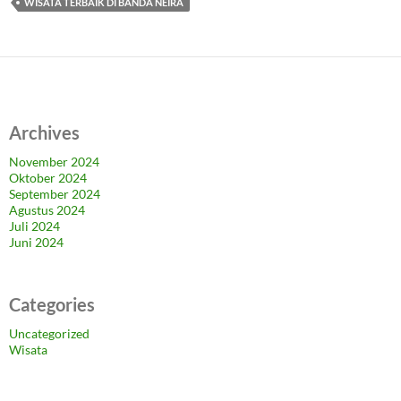
WISATA TERBAIK DI BANDA NEIRA
Archives
November 2024
Oktober 2024
September 2024
Agustus 2024
Juli 2024
Juni 2024
Categories
Uncategorized
Wisata