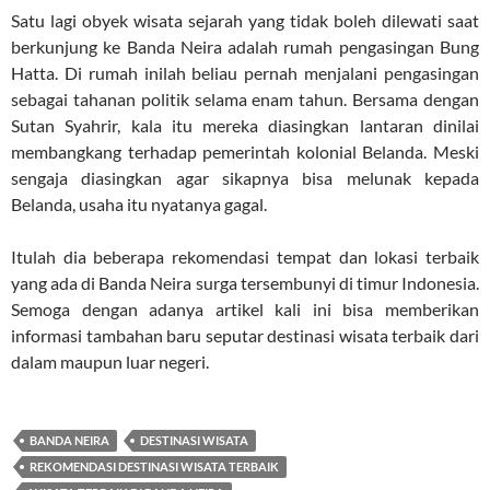
Satu lagi obyek wisata sejarah yang tidak boleh dilewati saat
berkunjung ke Banda Neira adalah rumah pengasingan Bung
Hatta. Di rumah inilah beliau pernah menjalani pengasingan
sebagai tahanan politik selama enam tahun. Bersama dengan
Sutan Syahrir, kala itu mereka diasingkan lantaran dinilai
membangkang terhadap pemerintah kolonial Belanda. Meski
sengaja diasingkan agar sikapnya bisa melunak kepada
Belanda, usaha itu nyatanya gagal.
Itulah dia beberapa rekomendasi tempat dan lokasi terbaik
yang ada di Banda Neira surga tersembunyi di timur Indonesia.
Semoga dengan adanya artikel kali ini bisa memberikan
informasi tambahan baru seputar destinasi wisata terbaik dari
dalam maupun luar negeri.
BANDA NEIRA
DESTINASI WISATA
REKOMENDASI DESTINASI WISATA TERBAIK