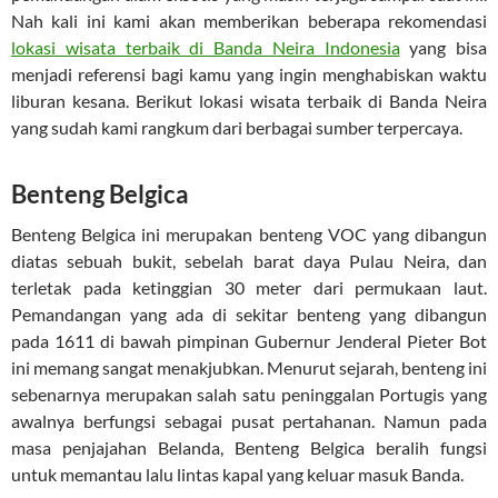
Nah kali ini kami akan memberikan beberapa rekomendasi
lokasi wisata terbaik di Banda Neira Indonesia
yang bisa
menjadi referensi bagi kamu yang ingin menghabiskan waktu
liburan kesana. Berikut lokasi wisata terbaik di Banda Neira
yang sudah kami rangkum dari berbagai sumber terpercaya.
Benteng Belgica
Benteng Belgica ini merupakan benteng VOC yang dibangun
diatas sebuah bukit, sebelah barat daya Pulau Neira, dan
terletak pada ketinggian 30 meter dari permukaan laut.
Pemandangan yang ada di sekitar benteng yang dibangun
pada 1611 di bawah pimpinan Gubernur Jenderal Pieter Bot
ini memang sangat menakjubkan. Menurut sejarah, benteng ini
sebenarnya merupakan salah satu peninggalan Portugis yang
awalnya berfungsi sebagai pusat pertahanan. Namun pada
masa penjajahan Belanda, Benteng Belgica beralih fungsi
untuk memantau lalu lintas kapal yang keluar masuk Banda.