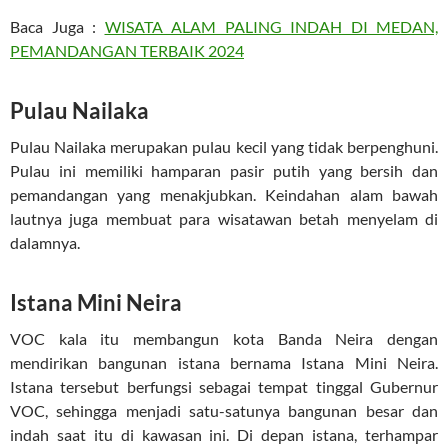
Baca Juga :
WISATA ALAM PALING INDAH DI MEDAN,
PEMANDANGAN TERBAIK 2024
Pulau Nailaka
Pulau Nailaka merupakan pulau kecil yang tidak berpenghuni.
Pulau ini memiliki hamparan pasir putih yang bersih dan
pemandangan yang menakjubkan. Keindahan alam bawah
lautnya juga membuat para wisatawan betah menyelam di
dalamnya.
Istana Mini Neira
VOC kala itu membangun kota Banda Neira dengan
mendirikan bangunan istana bernama Istana Mini Neira.
Istana tersebut berfungsi sebagai tempat tinggal Gubernur
VOC, sehingga menjadi satu-satunya bangunan besar dan
indah saat itu di kawasan ini. Di depan istana, terhampar