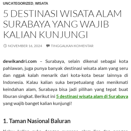
UNCATEGORIZED
,
WISATA
5 DESTINASI WISATA ALAM
SURABAYA YANG WAJIB
KALIAN KUNJUNGI
NOVEMBER 16, 2024
TINGGALKAN KOMENTAR
dewikandri.com
– Surabaya, selain dikenal sebagai kota
pahlawan, juga punya banyak destinasi wisata alam yang seru
dan nggak kalah menarik dari kota-kota besar lainnya di
Indonesia. Kalau kalian suka berpetualang dan menikmati
keindahan alam, Surabaya bisa jadi pilihan yang tepat buat
liburan singkat. Berikut ini
5 destinasi wisata alam di Surabaya
yang wajib banget kalian kunjungi!
1. Taman Nasional Baluran