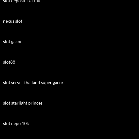
slot deposit 10 ribu
nexus slot
slot gacor
slot88
slot server thailand super gacor
slot starlight princes
slot depo 10k