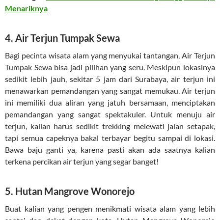
Menariknya
4. Air Terjun Tumpak Sewa
Bagi pecinta wisata alam yang menyukai tantangan, Air Terjun
Tumpak Sewa bisa jadi pilihan yang seru. Meskipun lokasinya
sedikit lebih jauh, sekitar 5 jam dari Surabaya, air terjun ini
menawarkan pemandangan yang sangat memukau. Air terjun
ini memiliki dua aliran yang jatuh bersamaan, menciptakan
pemandangan yang sangat spektakuler. Untuk menuju air
terjun, kalian harus sedikit trekking melewati jalan setapak,
tapi semua capeknya bakal terbayar begitu sampai di lokasi.
Bawa baju ganti ya, karena pasti akan ada saatnya kalian
terkena percikan air terjun yang segar banget!
5. Hutan Mangrove Wonorejo
Buat kalian yang pengen menikmati wisata alam yang lebih