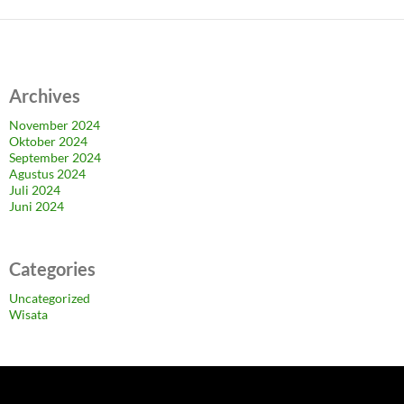
Archives
November 2024
Oktober 2024
September 2024
Agustus 2024
Juli 2024
Juni 2024
Categories
Uncategorized
Wisata