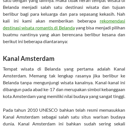
satu dengan yang lainnya. Maka tidak heran tempat wisata di
Belanda menjadi salah satu destinasi wisata dan tujuan
berlibur bagi para keluarga dan para sepasang kekasih. Nah
kali ini kami akan memberikan beberapa
rekomendasi
destinasi wisata romantis di Belanda
yang bisa menjadi pilihan
buatmu nantinya yang akan berencana berlibur kesana dan
berikut ini beberapa diantaranya:
Kanal Amsterdam
Tempat wisata di Belanda yang pertama adalah Kanal
Amsterdam. Memang tak lengkap rasanya jika berlibur ke
Belanda tanpa mengunjungi wisata kanalnya. Kanal-kanal ini
dibangun pada abad ke-17 dan merupakan simbol kebanggaan
kota Amsterdam yang memiliki nilai budaya yang sangat tinggi.
Pada tahun 2010 UNESCO bahkan telah resmi memasukkan
Kanal Amsterdam sebagai salah satu situs warisan budaya
dunia. Kanal Amsterdam ini bahkan sudah sering sekali