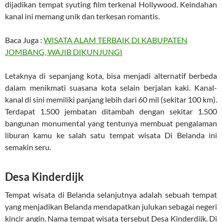
dijadikan tempat syuting film terkenal Hollywood. Keindahan
kanal ini memang unik dan terkesan romantis.
Baca Juga :
WISATA ALAM TERBAIK DI KABUPATEN
JOMBANG, WAJIB DIKUNJUNGI
Letaknya di sepanjang kota, bisa menjadi alternatif berbeda
dalam menikmati suasana kota selain berjalan kaki. Kanal-
kanal di sini memiliki panjang lebih dari 60 mil (sekitar 100 km).
Terdapat 1.500 jembatan ditambah dengan sekitar 1.500
bangunan monumental yang tentunya membuat pengalaman
liburan kamu ke salah satu tempat wisata Di Belanda ini
semakin seru.
Desa Kinderdijk
Tempat wisata di Belanda selanjutnya adalah sebuah tempat
yang menjadikan Belanda mendapatkan julukan sebagai negeri
kincir angin. Nama tempat wisata tersebut Desa Kinderdijk. Di