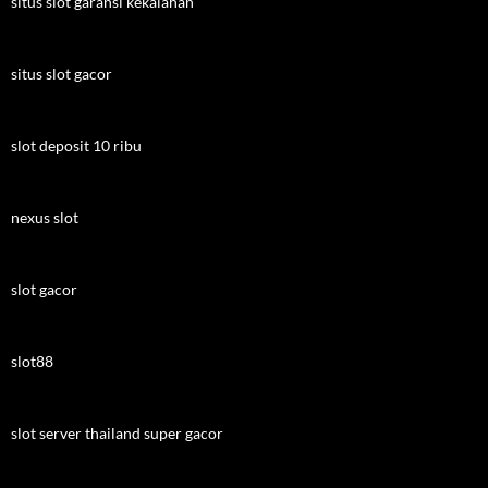
situs slot garansi kekalahan
situs slot gacor
slot deposit 10 ribu
nexus slot
slot gacor
slot88
slot server thailand super gacor